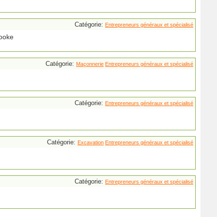
Catégorie:
Entrepreneurs généraux et spécialisé
rooke
Catégorie:
Maçonnerie
Entrepreneurs généraux et spécialisé
Catégorie:
Entrepreneurs généraux et spécialisé
Catégorie:
Excavation
Entrepreneurs généraux et spécialisé
Catégorie:
Entrepreneurs généraux et spécialisé