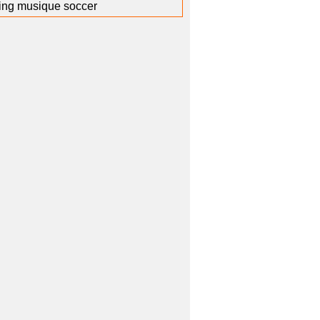
ving musique soccer