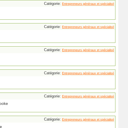
Catégorie:
Entrepreneurs généraux et spécialisé
Catégorie:
Entrepreneurs généraux et spécialisé
Catégorie:
Entrepreneurs généraux et spécialisé
Catégorie:
Entrepreneurs généraux et spécialisé
Catégorie:
Entrepreneurs généraux et spécialisé
rooke
Catégorie:
Entrepreneurs généraux et spécialisé
ke