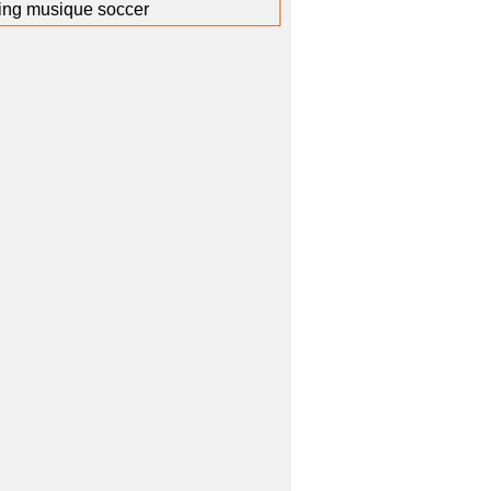
ving musique soccer