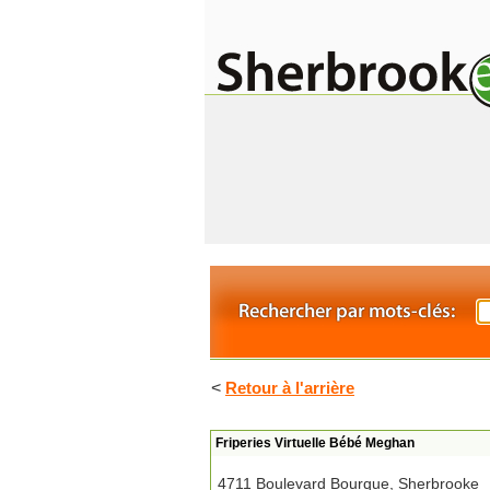
<
Retour à l'arrière
Friperies Virtuelle Bébé Meghan
4711 Boulevard Bourque, Sherbrooke