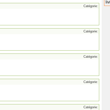
li
Catégorie:
Catégorie:
Catégorie:
Catégorie:
Catégorie: