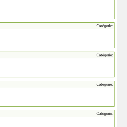
Catégorie:
Catégorie:
Catégorie:
Catégorie: