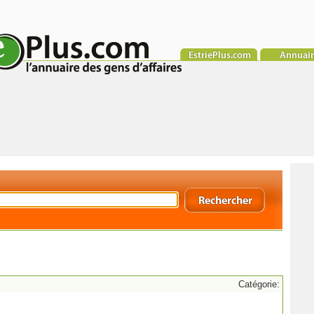
Catégorie: