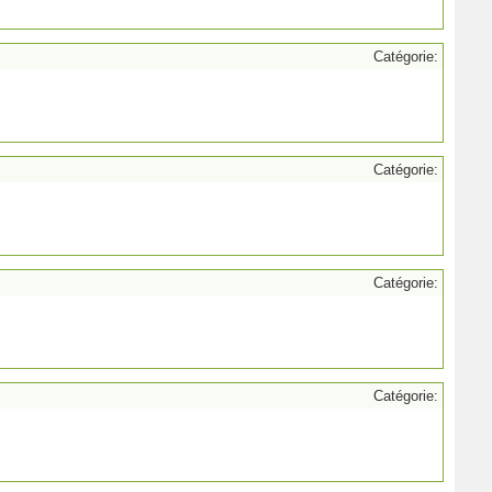
Catégorie:
Catégorie:
Catégorie:
Catégorie: