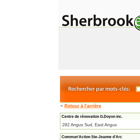
<
Retour à l'arrière
Centre de rénovation G.Doyon inc.
282 Angus Sud, East Angus
Commun'Action Ste-Jeanne d'Arc