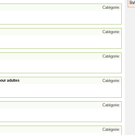
li
Catégorie:
Catégorie:
Catégorie:
our adultes
Catégorie:
Catégorie:
Catégorie: