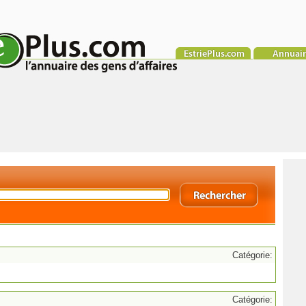
Catégorie:
Catégorie: