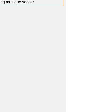
ving musique soccer