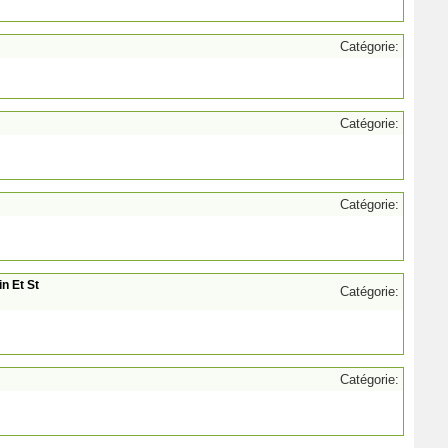
Catégorie:
Catégorie:
Catégorie:
n Et St
Catégorie:
Catégorie: