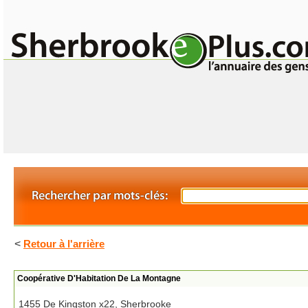
<
Retour à l'arrière
Coopérative D'Habitation De La Montagne
1455 De Kingston x22, Sherbrooke